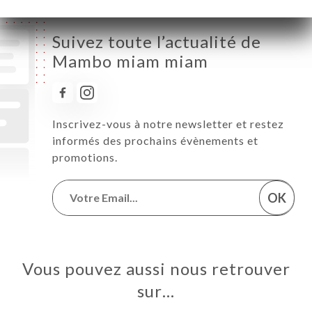
Suivez toute l’actualité de
Mambo miam miam
Inscrivez-vous à notre newsletter et restez
informés des prochains évènements et
promotions.
OK
Vous pouvez aussi nous retrouver
sur…