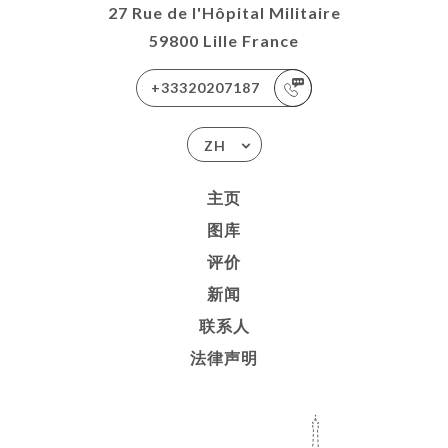
27 Rue de l'Hôpital Militaire
59800 Lille France
+33320207187
ZH
主页
图库
评价
新闻
联系人
法律声明